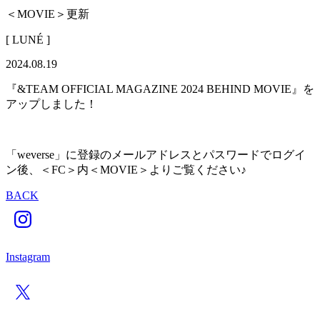
＜MOVIE＞更新
[ LUNÉ ]
2024.08.19
『&TEAM OFFICIAL MAGAZINE 2024 BEHIND MOVIE』を
アップしました！
「weverse」に登録のメールアドレスとパスワードでログイ
ン後、＜FC＞内＜MOVIE＞よりご覧ください♪
BACK
Instagram