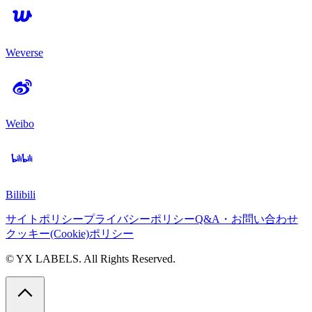
Weverse
Weibo
Bilibili
サイトポリシー
プライバシーポリシー
Q&A・お問い合わせ
クッキー(Cookie)ポリシー
© YX LABELS. All Rights Reserved.