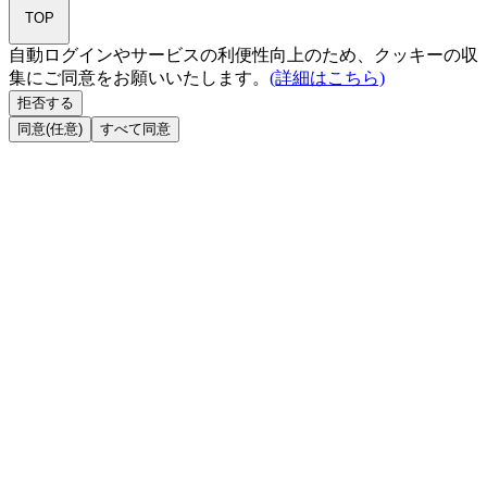
TOP
自動ログインやサービスの利便性向上のため、クッキーの収
集にご同意をお願いいたします。
(詳細はこちら)
拒否する
同意(任意)
すべて同意