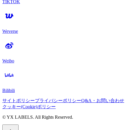
TIKTOK
Weverse
Weibo
Bilibili
サイトポリシー
プライバシーポリシー
Q&A・お問い合わせ
クッキー(Cookie)ポリシー
© YX LABELS. All Rights Reserved.