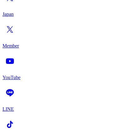
Japan
Member
YouTube
LINE