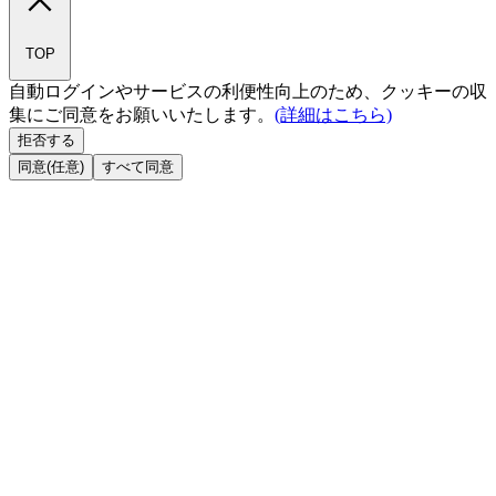
TOP
自動ログインやサービスの利便性向上のため、クッキーの収
集にご同意をお願いいたします。
(詳細はこちら)
拒否する
同意(任意)
すべて同意