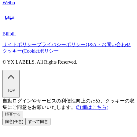
Weibo
Bilibili
サイトポリシー
プライバシーポリシー
Q&A・お問い合わせ
クッキー(Cookie)ポリシー
© YX LABELS. All Rights Reserved.
TOP
自動ログインやサービスの利便性向上のため、クッキーの収
集にご同意をお願いいたします。
(詳細はこちら)
拒否する
同意(任意)
すべて同意