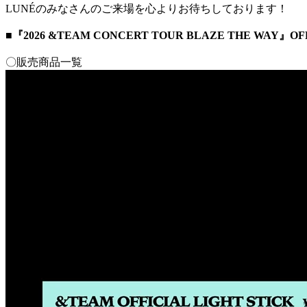
LUNÉのみなさんのご来場を心よりお待ちしております！
■『2026 &TEAM CONCERT TOUR BLAZE THE WAY』
〇販売商品一覧