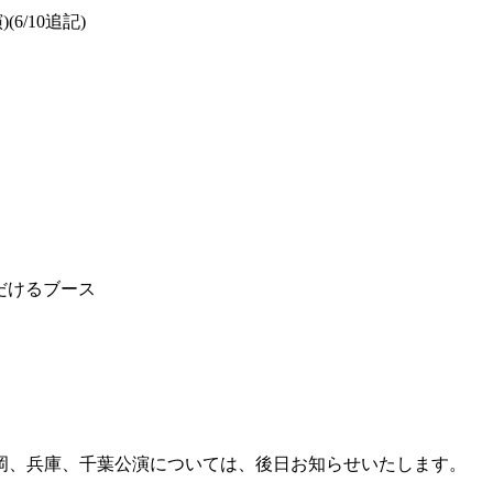
(6/10追記)
だけるブース
岡、兵庫、千葉公演については、後日お知らせいたします。