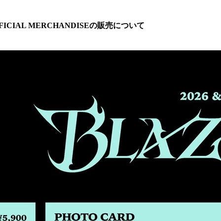
OFFICIAL MERCHANDISEの販売について