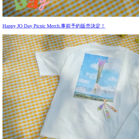
Happy JO Day Picnic Merch.事前予約販売決定！