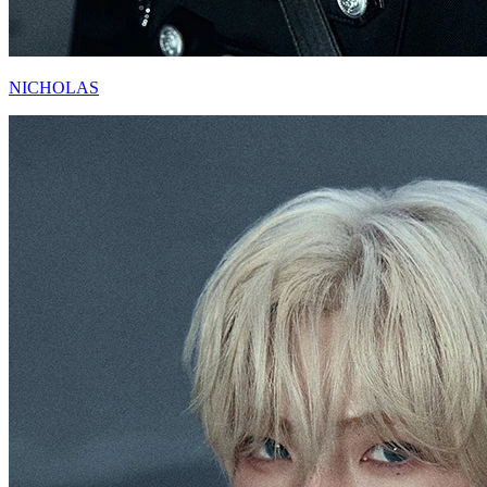
NICHOLAS