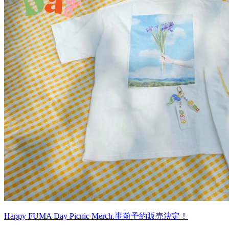
Happy FUMA Day Picnic Merch.事前予約販売決定！