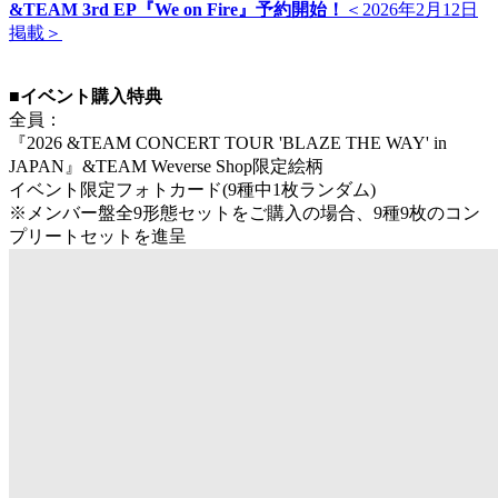
&TEAM 3rd EP『We on Fire』予約開始！
＜2026年2月12日
掲載＞
■イベント購入特典
全員：
『2026 &TEAM CONCERT TOUR 'BLAZE THE WAY' in
JAPAN』&TEAM Weverse Shop限定絵柄
イベント限定フォトカード(9種中1枚ランダム)
※メンバー盤全9形態セットをご購入の場合、9種9枚のコン
プリートセットを進呈