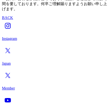
間を要しております。何卒ご理解賜りますようお願い申し上
げます。
BACK
Instagram
Japan
Member