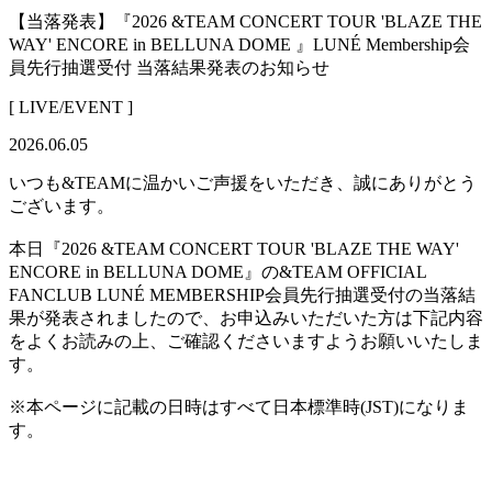
【当落発表】『2026 &TEAM CONCERT TOUR 'BLAZE THE
WAY' ENCORE in BELLUNA DOME 』LUNÉ Membership会
員先行抽選受付 当落結果発表のお知らせ
[ LIVE/EVENT ]
2026.06.05
いつも&TEAMに温かいご声援をいただき、誠にありがとう
ございます。
本日『2026 &TEAM CONCERT TOUR 'BLAZE THE WAY'
ENCORE in BELLUNA DOME』の&TEAM OFFICIAL
FANCLUB LUNÉ MEMBERSHIP会員先行抽選受付の当落結
果が発表されましたので、お申込みいただいた方は下記内容
をよくお読みの上、ご確認くださいますようお願いいたしま
す。
※本ページに記載の日時はすべて日本標準時(JST)になりま
す。
---------------------------------------