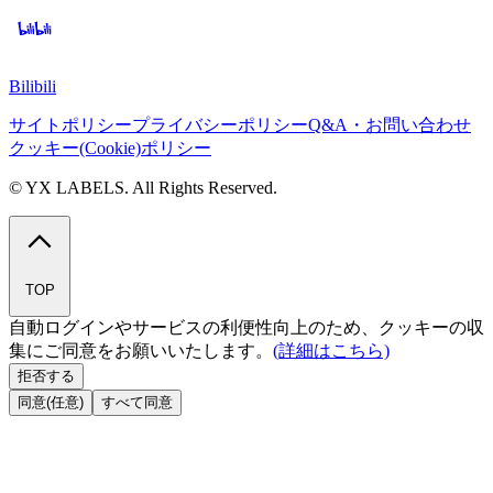
Bilibili
サイトポリシー
プライバシーポリシー
Q&A・お問い合わせ
クッキー(Cookie)ポリシー
© YX LABELS. All Rights Reserved.
TOP
自動ログインやサービスの利便性向上のため、クッキーの収
集にご同意をお願いいたします。
(詳細はこちら)
拒否する
同意(任意)
すべて同意