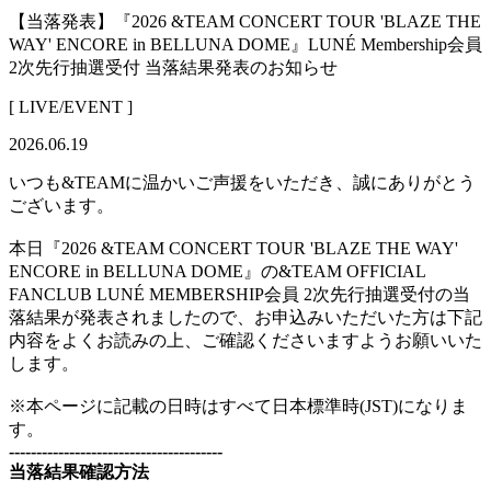
【当落発表】『2026 &TEAM CONCERT TOUR 'BLAZE THE
WAY' ENCORE in BELLUNA DOME』LUNÉ Membership会員
2次先行抽選受付 当落結果発表のお知らせ
[ LIVE/EVENT ]
2026.06.19
いつも&TEAMに温かいご声援をいただき、誠にありがとう
ございます。
本日『2026 &TEAM CONCERT TOUR 'BLAZE THE WAY'
ENCORE in BELLUNA DOME』の&TEAM OFFICIAL
FANCLUB LUNÉ MEMBERSHIP会員 2次先行抽選受付の当
落結果が発表されましたので、お申込みいただいた方は下記
内容をよくお読みの上、ご確認くださいますようお願いいた
します。
※本ページに記載の日時はすべて日本標準時(JST)になりま
す。
---------------------------------------
当落結果確認方法