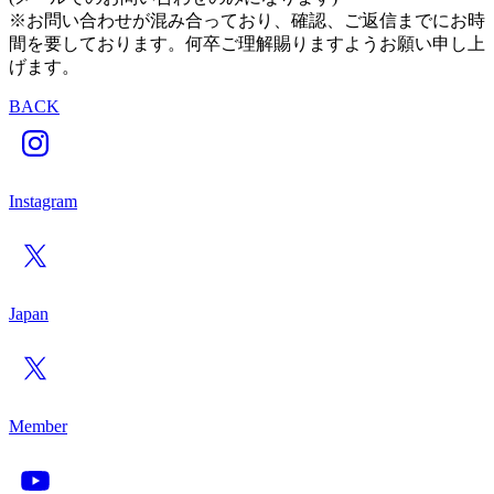
※お問い合わせが混み合っており、確認、ご返信までにお時
間を要しております。何卒ご理解賜りますようお願い申し上
げます。
BACK
Instagram
Japan
Member