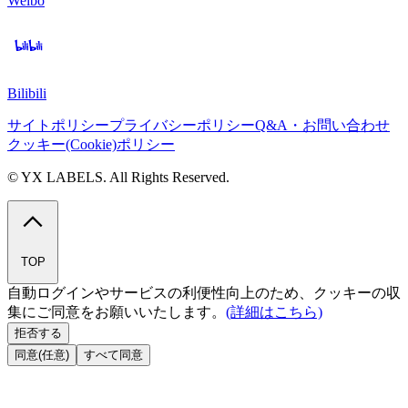
Weibo
Bilibili
サイトポリシー
プライバシーポリシー
Q&A・お問い合わせ
クッキー(Cookie)ポリシー
© YX LABELS. All Rights Reserved.
TOP
自動ログインやサービスの利便性向上のため、クッキーの収
集にご同意をお願いいたします。
(詳細はこちら)
拒否する
同意(任意)
すべて同意