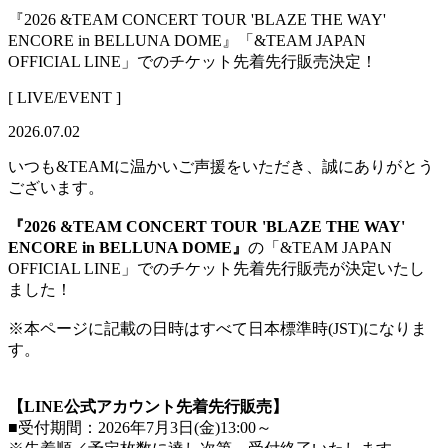
『2026 &TEAM CONCERT TOUR 'BLAZE THE WAY'
ENCORE in BELLUNA DOME』「&TEAM JAPAN
OFFICIAL LINE」でのチケット先着先行販売決定！
[ LIVE/EVENT ]
2026.07.02
いつも&TEAMに温かいご声援をいただき、誠にありがとう
ございます。
『2026 &TEAM CONCERT TOUR 'BLAZE THE WAY'
ENCORE in BELLUNA DOME』
の「&TEAM JAPAN
OFFICIAL LINE」でのチケット先着先行販売が決定いたし
ました！
※本ページに記載の日時はすべて日本標準時(JST)になりま
す。
【LINE公式アカウント先着先行販売】
■受付期間：2026年7月3日(金)13:00～