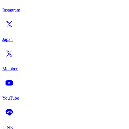
Instagram
Japan
Member
YouTube
LINE