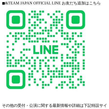
◼︎&TEAM JAPAN OFFICIAL LINE お友だち追加はこちら
その他の受付・公演に関する最新情報や詳細は下記特設サイ