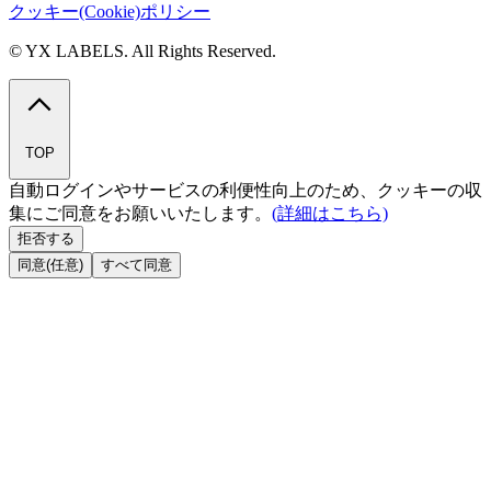
クッキー(Cookie)ポリシー
© YX LABELS. All Rights Reserved.
TOP
自動ログインやサービスの利便性向上のため、クッキーの収
集にご同意をお願いいたします。
(詳細はこちら)
拒否する
同意(任意)
すべて同意