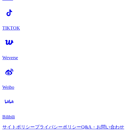
TIKTOK
Weverse
Weibo
Bilibili
サイトポリシー
プライバシーポリシー
Q&A・お問い合わせ