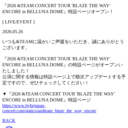
『2026 &TEAM CONCERT TOUR 'BLAZE THE WAY'
ENCORE in BELLUNA DOME』特設ページオープン！
[ LIVE/EVENT ]
2026.05.26
いつも&TEAMに温かいご声援をいただき、誠にありがとう
ございます。
『2026 &TEAM CONCERT TOUR 'BLAZE THE WAY'
ENCORE in BELLUNA DOME』の特設ページがオープンい
たしました！
公演に関する情報は特設ページ上で順次アップデートする予
定ですので、ぜひチェックしてください！
▼『2026 &TEAM CONCERT TOUR 'BLAZE THE WAY'
ENCORE in BELLUNA DOME』特設ページ
https://www.hybejapan-
concert.com/statics/andteam_blaze_the_way_encore
BACK