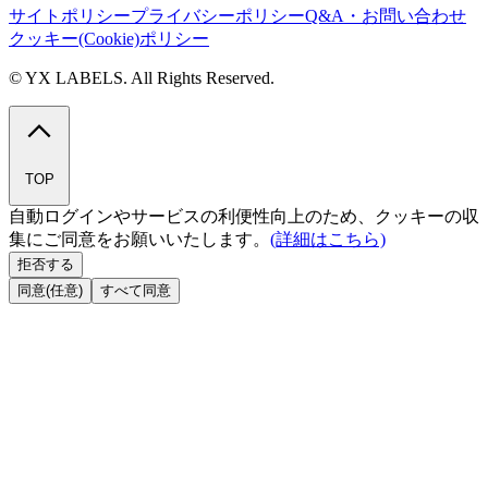
サイトポリシー
プライバシーポリシー
Q&A・お問い合わせ
クッキー(Cookie)ポリシー
© YX LABELS. All Rights Reserved.
TOP
自動ログインやサービスの利便性向上のため、クッキーの収
集にご同意をお願いいたします。
(詳細はこちら)
拒否する
同意(任意)
すべて同意