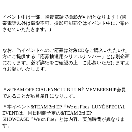
イベント中は一部、携帯電話で撮影が可能となります！(携
帯電話以外は撮影不可。撮影可能部分はイベント中にご案内
させていただきます。)
なお、当イベントへのご応募は対象CDをご購入いただいた
方にご提供する「応募抽選用シリアルナンバー」とは別企画
になります。必ず詳細をご確認の上、ご応募いただけますよ
うお願いいたします。
＊&TEAM OFFICIAL FANCLUB LUNÉ MEMBERSHIP会員
であることが応募条件になります。
＊本イベント&TEAM 3rd EP『We on Fire』LUNÉ SPECIAL
EVENTは、同日開催予定の&TEAM 3rd EP
SHOWCASE『We on Fire』とは内容、実施時間が異なりま
す。