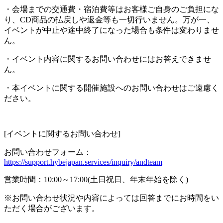
・会場までの交通費・宿泊費等はお客様ご自身のご負担にな
り、CD商品の払戻しや返金等も一切行いません。万が一、
イベントが中止や途中終了になった場合も条件は変わりませ
ん。
・イベント内容に関するお問い合わせにはお答えできませ
ん。
・本イベントに関する開催施設へのお問い合わせはご遠慮く
ださい。
[イベントに関するお問い合わせ]
お問い合わせフォーム：
https://support.hybejapan.services/inquiry/andteam
営業時間：10:00～17:00(土日祝日、年末年始を除く)
※お問い合わせ状況や内容によっては回答までにお時間をい
ただく場合がございます。