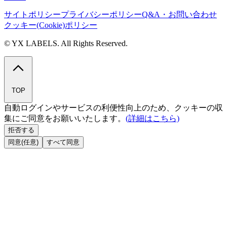
サイトポリシー
プライバシーポリシー
Q&A・お問い合わせ
クッキー(Cookie)ポリシー
© YX LABELS. All Rights Reserved.
TOP
自動ログインやサービスの利便性向上のため、クッキーの収
集にご同意をお願いいたします。
(詳細はこちら)
拒否する
同意(任意)
すべて同意