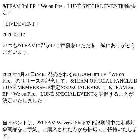
&TEAM 3rd EP『We on Fire』LUNÉ SPECIAL EVENT開催決
定！
[ LIVE/EVENT ]
2026.02.12
いつも&TEAMに温かいご声援をいただき、誠にありがとう
ございます。
2026年4月21日(火)に発売される&TEAM 3rd EP『We on
Fire』のリリースを記念して、&TEAM OFFICIAL FANCLUB
LUNÉ MEMBERSHIP限定のSPECIAL EVENT、&TEAM 3rd
EP『We on Fire』LUNÉ SPECIAL EVENTを開催することが
決定いたしました！
当イベントは、&TEAM Weverse Shopで下記期間中に応募対
象商品をご予約、ご購入された方から抽選でご招待いたしま
す。