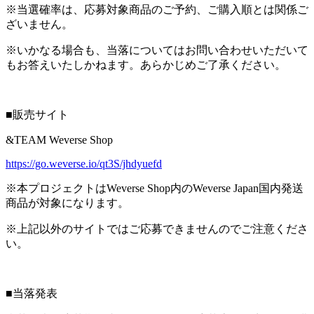
※当選確率は、応募対象商品のご予約、ご購入順とは関係ご
ざいません。
※いかなる場合も、当落についてはお問い合わせいただいて
もお答えいたしかねます。あらかじめご了承ください。
■販売サイト
&TEAM Weverse Shop
https://go.weverse.io/qt3S/jhdyuefd
※本プロジェクトはWeverse Shop内のWeverse Japan国内発送
商品が対象になります。
※上記以外のサイトではご応募できませんのでご注意くださ
い。
■当落発表