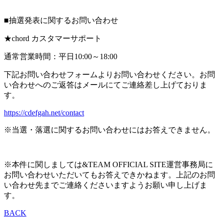
■抽選発表に関するお問い合わせ
★chord カスタマーサポート
通常営業時間：平日10:00～18:00
下記お問い合わせフォームよりお問い合わせください。お問
い合わせへのご返答はメールにてご連絡差し上げておりま
す。
https://cdefgah.net/contact
※当選・落選に関するお問い合わせにはお答えできません。
※本件に関しましては&TEAM OFFICIAL SITE運営事務局に
お問い合わせいただいてもお答えできかねます。上記のお問
い合わせ先までご連絡くださいますようお願い申し上げま
す。
BACK