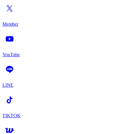
Member
YouTube
LINE
TIKTOK