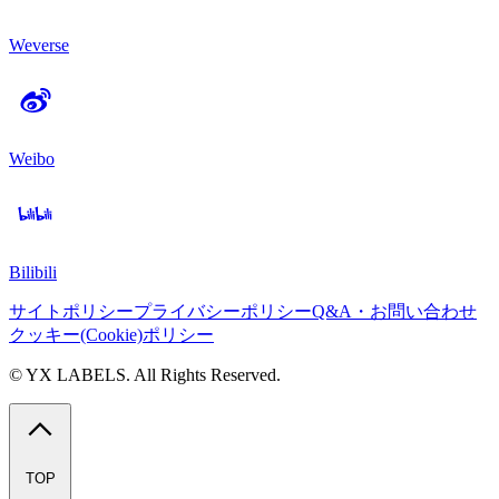
Weverse
Weibo
Bilibili
サイトポリシー
プライバシーポリシー
Q&A・お問い合わせ
クッキー(Cookie)ポリシー
© YX LABELS. All Rights Reserved.
TOP