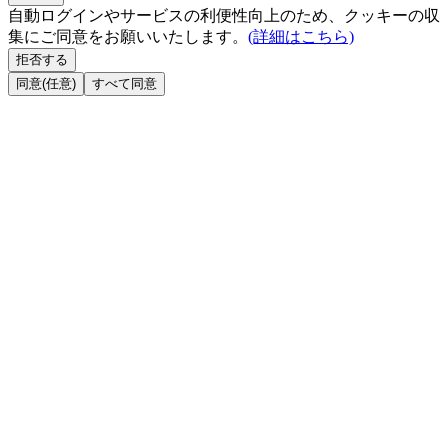
自動ログインやサービスの利便性向上のため、クッキーの収
集にご同意をお願いいたします。
(詳細はこちら)
拒否する
同意(任意)
すべて同意