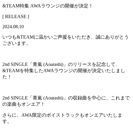
&TEAM特集 AWAラウンジの開催が決定！
[ RELEASE ]
2024.08.10
いつも&TEAMに温かいご声援をいただき、誠にありがとう
ございます。
2nd SINGLE「青嵐 (Aoarashi)」のリリースを記念して、
&TEAMを特集したAWAラウンジの開催が決定いたしまし
た！
2nd SINGLE「青嵐 (Aoarashi)」の収録曲を中心に、これまで
の楽曲もオンエア！
さらに、AWA限定のボイストラックもオンエアいたしま
す。