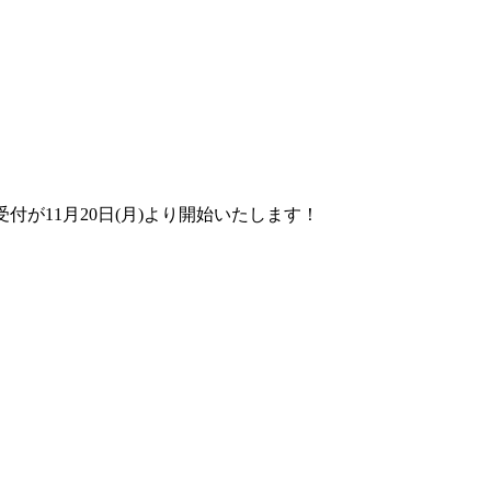
会員先行抽選受付が11月20日(月)より開始いたします！