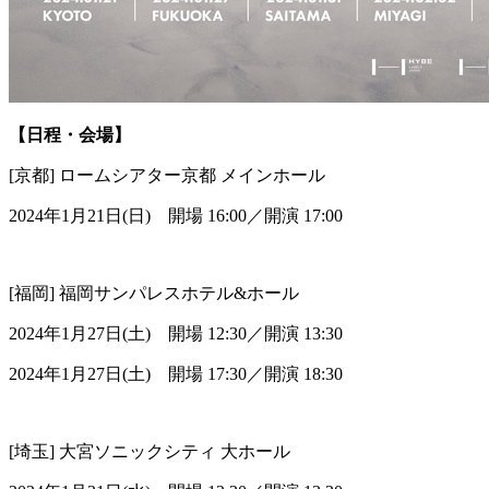
【日程・会場】
[京都] ロームシアター京都 メインホール
2024年1月21日(日) 開場 16:00／開演 17:00
[福岡] 福岡サンパレスホテル&ホール
2024年1月27日(土) 開場 12:30／開演 13:30
2024年1月27日(土) 開場 17:30／開演 18:30
[埼玉] 大宮ソニックシティ 大ホール