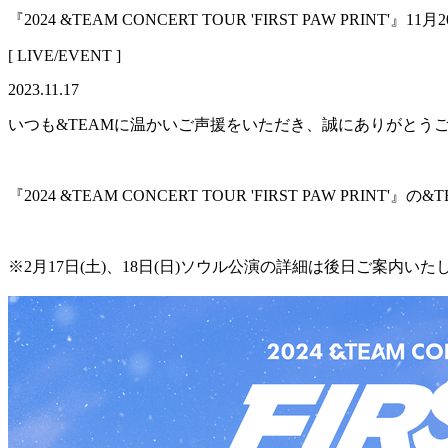
『2024 &TEAM CONCERT TOUR 'FIRST PAW PRINT'
[ LIVE/EVENT ]
2023.11.17
いつも&TEAMに温かいご声援をいただき、誠にありがとう
『2024 &TEAM CONCERT TOUR 'FIRST PAW PRINT
※2月17日(土)、18日(日)ソウル公演の詳細は後日ご案内