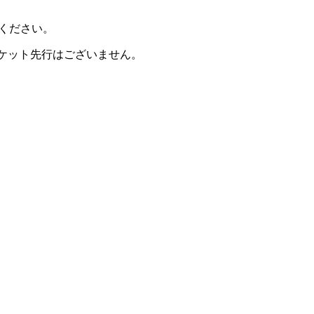
ください。
IP会員チケット先行はございません。