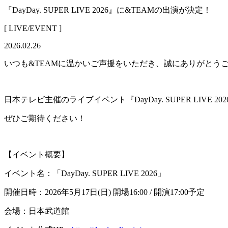
『DayDay. SUPER LIVE 2026』に&TEAMの出演が決定！
[ LIVE/EVENT ]
2026.02.26
いつも&TEAMに温かいご声援をいただき、誠にありがとう
日本テレビ主催のライブイベント『DayDay. SUPER LIVE
ぜひご期待ください！
【イベント概要】
イベント名：「DayDay. SUPER LIVE 2026」
開催日時：2026年5月17日(日) 開場16:00 / 開演17:00予定
会場：日本武道館