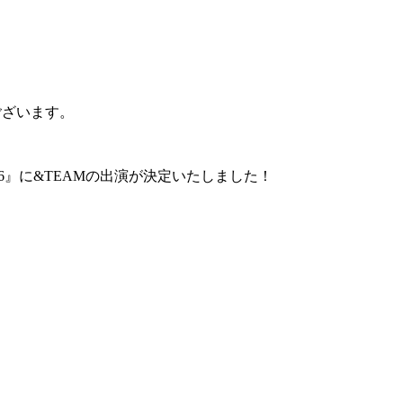
ございます。
 2026』に&TEAMの出演が決定いたしました！