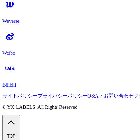
Weverse
Weibo
Bilibili
サイトポリシー
プライバシーポリシー
Q&A・お問い合わせ
ク
© YX LABELS. All Rights Reserved.
TOP