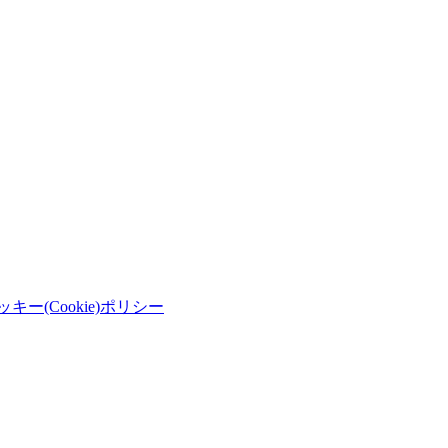
ッキー(Cookie)ポリシー