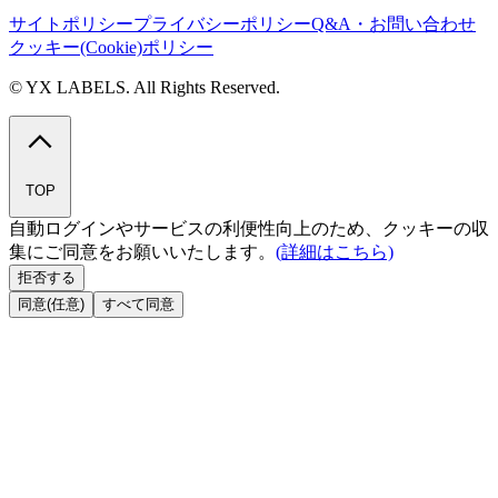
サイトポリシー
プライバシーポリシー
Q&A・お問い合わせ
クッキー(Cookie)ポリシー
© YX LABELS. All Rights Reserved.
TOP
自動ログインやサービスの利便性向上のため、クッキーの収
集にご同意をお願いいたします。
(詳細はこちら)
拒否する
同意(任意)
すべて同意