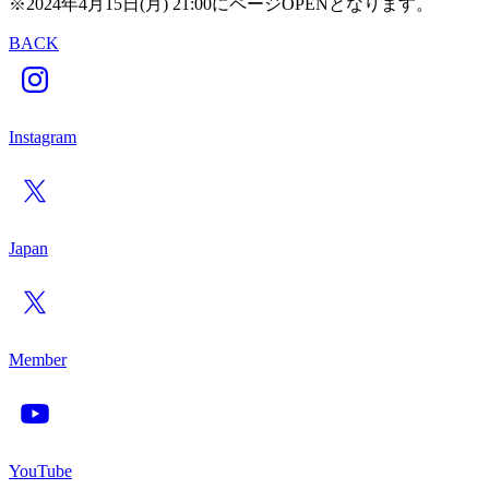
※2024年4月15日(月) 21:00にページOPENとなります。
BACK
Instagram
Japan
Member
YouTube