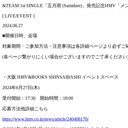
&TEAM 1st SINGLE「五月雨 (Samidare)」発売記念
[ LIVE/EVENT ]
2024.06.27
■開催日時、会場
対象期間・ご参加方法・注意事項は各詳細ページより必ずご
(各ページ繋がりにくい場合がございますのでご了承ください
・大阪 HMV&BOOKS SHINSAIBASHI イベントスペース
2024年6月27日(木)
受付開始：17:30 開始時間：18:00
応募方法他詳細こちら
https://www.hmv.co.jp/news/article/240408170/