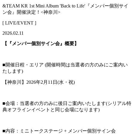
&TEAM KR 1st Mini Album 'Back to Life'『メンバー個別サイ
ン会』開催決定！<神奈川>
[ LIVE/EVENT ]
2026.02.11
【『メンバー個別サイン会』概要】
■開催日程・エリア (開催時間は当選者の方のみにご案内い
たします)
【神奈川】2026年2月11日(水・祝)
■会場：当選者の方のみに後日ご案内いたします(シリアル特
典オフラインイベントと同じ会場になります)
■内容：ミニトークステージ + メンバー個別サイン会