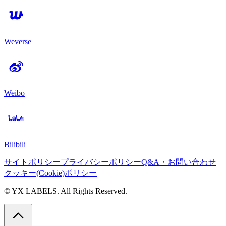
Weverse
Weibo
Bilibili
サイトポリシー
プライバシーポリシー
Q&A・お問い合わせ
クッキー(Cookie)ポリシー
© YX LABELS. All Rights Reserved.