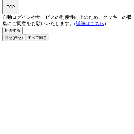
TOP
自動ログインやサービスの利便性向上のため、クッキーの収
集にご同意をお願いいたします。
(詳細はこちら)
拒否する
同意(任意)
すべて同意