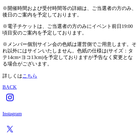
※開催時間および受付時間等の詳細は、ご当選者の方のみ、
後日のご案内を予定しております。
※電子チケットは、ご当選者の方のみにイベント前日19:00
頃目安のご案内を予定しております。
※メンバー個別サイン会の色紙は運営側でご用意します。そ
れ以外にはサインいたしません。色紙の仕様は(サイズ：タ
テ14cm×ヨコ13cm)を予定しておりますが予告なく変更とな
る場合がございます。
詳しくは
こちら
BACK
Instagram