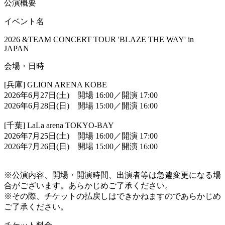
公演概要
イベント名
2026 &TEAM CONCERT TOUR 'BLAZE THE WAY' in
JAPAN
会場・日時
[兵庫] GLION ARENA KOBE
2026年6月27日(土) 開場 16:00／開演 17:00
2026年6月28日(日) 開場 15:00／開演 16:00
[千葉] LaLa arena TOKYO-BAY
2026年7月25日(土) 開場 16:00／開演 17:00
2026年7月26日(日) 開場 15:00／開演 16:00
※公演内容、開場・開演時間、出演者等は急遽変更になる場
合がございます。あらかじめご了承ください。
※その際、チケットの払戻しはできかねますのであらかじめ
ご了承ください。