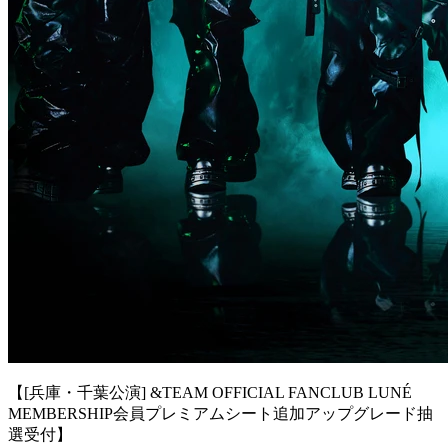
【[兵庫・千葉公演] &TEAM OFFICIAL FANCLUB LUNÉ
MEMBERSHIP会員プレミアムシート追加アップグレード抽
選受付】