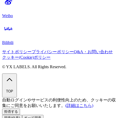
Weibo
Bilibili
サイトポリシー
プライバシーポリシー
Q&A・お問い合わせ
クッキー(Cookie)ポリシー
© YX LABELS. All Rights Reserved.
TOP
自動ログインやサービスの利便性向上のため、クッキーの収
集にご同意をお願いいたします。
(詳細はこちら)
拒否する
同意(任意)
すべて同意