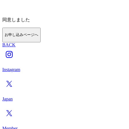
同意しました
お申し込みページへ
BACK
Instagram
Japan
Member